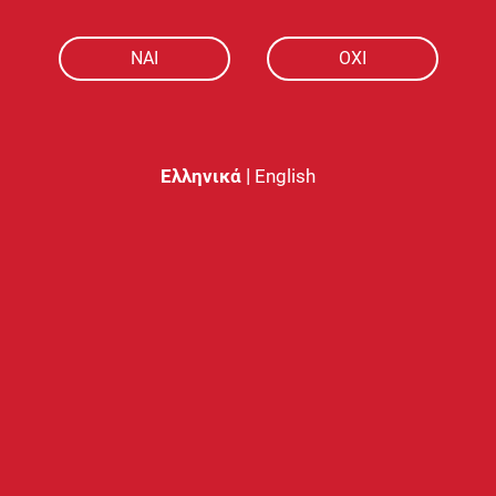
NAI
ΟΧΙ
|
Ελληνικά
English