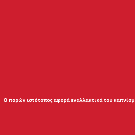
Ο παρών ιστότοπος αφορά εναλλακτικά του καπνίσμα