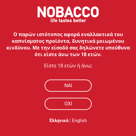
Κάθε κουτί περιέχει 20 pouches.
Ο παρών ιστότοπος αφορά εναλλακτικά του
καπνίσματος προϊόντα, δυνητικά μειωμένου
κινδύνου. Με την είσοδό σας δηλώνετε υπεύθυνα
ότι είστε άνω των 18 ετών.
Είστε 18 ετών ή άνω;
NAI
ΟΧΙ
|
Ελληνικά
English