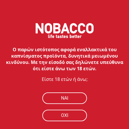
Ο παρών ιστότοπος αφορά εναλλακτικά του
καπνίσματος προϊόντα, δυνητικά μειωμένου
κινδύνου. Με την είσοδό σας δηλώνετε υπεύθυνα
ότι είστε άνω των 18 ετών.
Είστε 18 ετών ή άνω;
NAI
ΟΧΙ