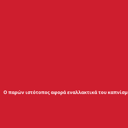
Ο παρών ιστότοπος αφορά εναλλακτικά του καπνίσμα